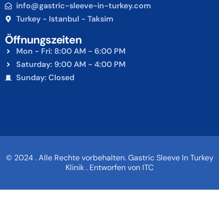
info@gastric-sleeve-in-turkey.com
Turkey - Istanbul - Taksim
Öffnungszeiten
Mon - Fri: 8:00 AM - 6:00 PM
Saturday: 9:00 AM - 4:00 PM
Sunday: Closed
© 2024 . Alle Rechte vorbehalten. Gastric Sleeve In Turkey
Klinik . Entworfen von ITC