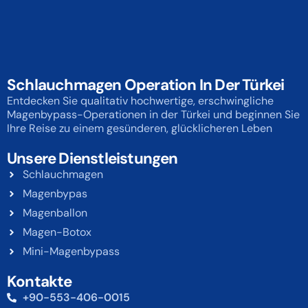
Schlauchmagen Operation In Der Türkei
Entdecken Sie qualitativ hochwertige, erschwingliche
Magenbypass-Operationen in der Türkei und beginnen Sie
Ihre Reise zu einem gesünderen, glücklicheren Leben
Unsere Dienstleistungen
Schlauchmagen
Magenbypas
Magenballon
Magen-Botox
Mini-Magenbypass
Kontakte
+90-553-406-0015