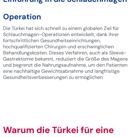
Operation
Die Türkei hat sich schnell zu einem globalen Ziel für
Schlauchmagen-Operationen entwickelt, dank ihrer
fortschrittlichen Gesundheitseinrichtungen,
hochqualifizierten Chirurgen und erschwinglichen
Behandlungskosten. Dieses Verfahren, auch als Sleeve-
Gastrektomie bekannt, reduziert die Größe des Magens
und begrenzt die Nahrungsaufnahme, um den Patienten
eine nachhaltige Gewichtsabnahme und langfristige
Gesundheitsverbesserungen zu ermöglichen
Warum die Türkei für eine