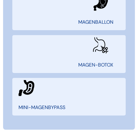
MAGENBALLON
MAGEN-BOTOX
MINI-MAGENBYPASS