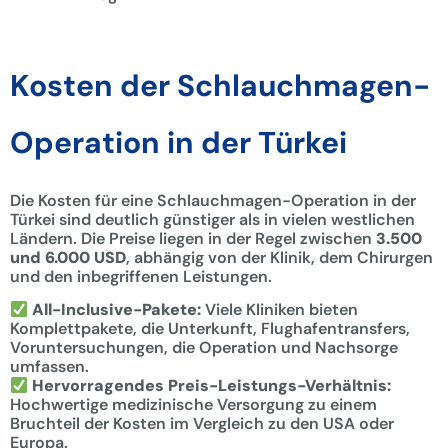
Kosten der Schlauchmagen-
Operation in der Türkei
Die Kosten für eine Schlauchmagen-Operation in der
Türkei sind deutlich günstiger als in vielen westlichen
Ländern. Die Preise liegen in der Regel zwischen
3.500
und 6.000 USD
, abhängig von der Klinik, dem Chirurgen
und den inbegriffenen Leistungen.
All-Inclusive-Pakete:
Viele Kliniken bieten
Komplettpakete, die Unterkunft, Flughafentransfers,
Voruntersuchungen, die Operation und Nachsorge
umfassen.
Hervorragendes Preis-Leistungs-Verhältnis:
Hochwertige medizinische Versorgung zu einem
Bruchteil der Kosten im Vergleich zu den USA oder
Europa.