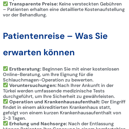
Transparente Preise:
Keine versteckten Gebühren
– Patienten erhalten eine detaillierte Kostenaufstellung
vor der Behandlung.
Patientenreise – Was Sie
erwarten können
Erstberatung:
Beginnen Sie mit einer kostenlosen
Online-Beratung, um Ihre Eignung für die
Schlauchmagen-Operation zu bewerten.
Voruntersuchungen:
Nach Ihrer Ankunft in der
Türkei werden umfassende medizinische Tests
durchgeführt, um Ihre Sicherheit zu gewährleisten.
Operation und Krankenhausaufenthalt:
Der Eingriff
findet in einem akkreditierten Krankenhaus statt,
gefolgt von einem kurzen Krankenhausaufenthalt von
2-3 Tagen.
Erholung und Nachsorge:
Nach der Entlassung