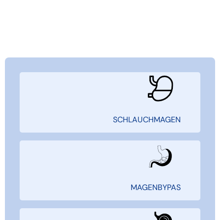
SCHLAUCHMAGEN
MAGENBYPAS