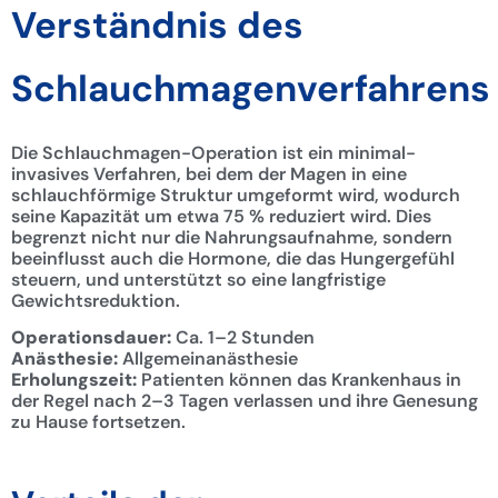
Verständnis des
Schlauchmagenverfahrens
Die Schlauchmagen-Operation ist ein minimal-
invasives Verfahren, bei dem der Magen in eine
schlauchförmige Struktur umgeformt wird, wodurch
seine Kapazität um etwa 75 % reduziert wird. Dies
begrenzt nicht nur die Nahrungsaufnahme, sondern
beeinflusst auch die Hormone, die das Hungergefühl
steuern, und unterstützt so eine langfristige
Gewichtsreduktion.
Operationsdauer:
Ca. 1–2 Stunden
Anästhesie:
Allgemeinanästhesie
Erholungszeit:
Patienten können das Krankenhaus in
der Regel nach 2–3 Tagen verlassen und ihre Genesung
zu Hause fortsetzen.