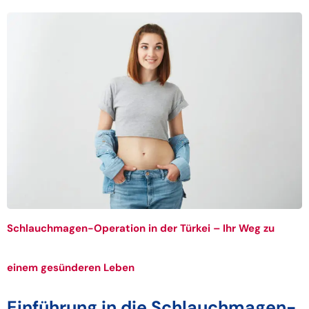
Schlauchmagen-Operation in der Türkei – Ihr Weg zu
einem gesünderen Leben
Einführung in die Schlauchmagen-