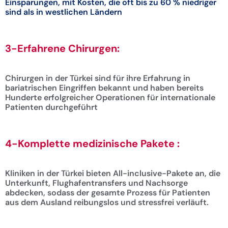
Einsparungen, mit Kosten, die oft bis zu 60 % niedriger
sind als in westlichen Ländern
3-Erfahrene Chirurgen:
Chirurgen in der Türkei sind für ihre Erfahrung in
bariatrischen Eingriffen bekannt und haben bereits
Hunderte erfolgreicher Operationen für internationale
Patienten durchgeführt
4-Komplette medizinische Pakete :
Kliniken in der Türkei bieten All-inclusive-Pakete an, die
Unterkunft, Flughafentransfers und Nachsorge
abdecken, sodass der gesamte Prozess für Patienten
aus dem Ausland reibungslos und stressfrei verläuft.