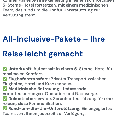
können Patienten ihre Genesung in einem komfortablen
5-Sterne-Hotel fortsetzen, mit einem medizinischen
Team, das rund um die Uhr für Unterstützung zur
Verfügung steht.
All-Inclusive-Pakete – Ihre
Reise leicht gemacht
Unterkunft:
Aufenthalt in einem 5-Sterne-Hotel für
maximalen Komfort.
Flughafentransfers:
Privater Transport zwischen
Flughafen, Hotel und Krankenhaus.
Medizinische Betreuung:
Umfassende
Voruntersuchungen, Operation und Nachsorge.
Dolmetscherservice:
Sprachunterstützung für eine
reibungslose Kommunikation.
Rund-um-die-Uhr-Unterstützung:
Ein engagiertes
Team steht Ihnen jederzeit zur Verfügung.