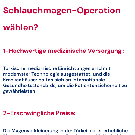
Schlauchmagen-Operation
wählen?
1-Hochwertige medizinische Versorgung :
Türkische medizinische Einrichtungen sind mit
modernster Technologie ausgestattet, und die
Krankenhäuser halten sich an internationale
Gesundheitsstandards, um die Patientensicherheit zu
gewährleisten
2-Erschwingliche Preise:
Die Magenverkleinerung in der Türkei bietet erhebliche