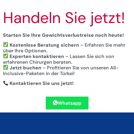
Handeln Sie jetzt!
Starten Sie Ihre Gewichtsverlustreise noch heute!
Kostenlose Beratung sichern
– Erfahren Sie mehr
über Ihre Optionen.
Experten kontaktieren
– Lassen Sie sich von
erfahrenen Chirurgen beraten.
Jetzt buchen
– Profitieren Sie von unseren All-
Inclusive-Paketen in der Türkei!
Kontaktieren Sie uns jetzt!
Whatsapp