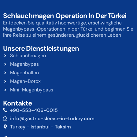
Schlauchmagen Operation In Der Türkei
Entdecken Sie qualitativ hochwertige, erschwingliche
Magenbypass-Operationen in der Türkei und beginnen Sie
Ihre Reise zu einem gesünderen, glücklicheren Leben
Unsere Dienstleistungen
Schlauchmagen
Magenbypas
Magenballon
Magen-Botox
Mini-Magenbypass
Kontakte
+90-553-406-0015
info@gastric-sleeve-in-turkey.com
Turkey - Istanbul - Taksim