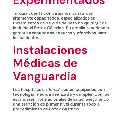
Turquía cuenta con cirujanos bariátricos
altamente capacitados, especializados en
tratamientos de pérdida de peso no quirúrgicos,
incluido el Botox Gástrico. Su amplia experiencia
garantiza
resultados seguros y efectivos
para
los pacientes.
Instalaciones
Médicas de
Vanguardia
Los hospitales en Turquía están equipados con
tecnología médica avanzada
y cumplen con los
estándares internacionales de salud, asegurando
una atención de primer nivel durante todo el
procedimiento de Botox Gástrico.