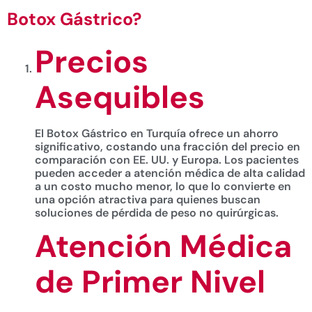
Botox Gástrico?
Precios
Asequibles
El Botox Gástrico en Turquía ofrece un ahorro
significativo, costando una fracción del precio en
comparación con EE. UU. y Europa. Los pacientes
pueden acceder a atención médica de alta calidad
a un costo mucho menor, lo que lo convierte en
una opción atractiva para quienes buscan
soluciones de pérdida de peso no quirúrgicas.
Atención Médica
de Primer Nivel