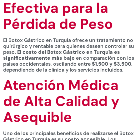
Efectiva para la
Pérdida de Peso
El Botox Gástrico en Turquía ofrece un tratamiento no
quirúrgico y rentable para quienes desean controlar su
peso.
El costo del Botox Gástrico en Turquía es
significativamente más bajo
en comparación con los
países occidentales, oscilando entre
$1,500 y $3,500
,
dependiendo de la clínica y los servicios incluidos.
Atención Médica
de Alta Calidad y
Asequible
Uno de los principales beneficios de realizarse el Botox
Gástrico en Turquía es su
costo accesible
. Los