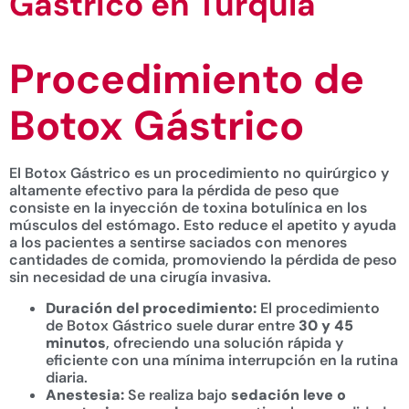
Gástrico en Turquía
Procedimiento de
Botox Gástrico
El Botox Gástrico es un procedimiento no quirúrgico y
altamente efectivo para la pérdida de peso que
consiste en la inyección de toxina botulínica en los
músculos del estómago. Esto reduce el apetito y ayuda
a los pacientes a sentirse saciados con menores
cantidades de comida, promoviendo la pérdida de peso
sin necesidad de una cirugía invasiva.
Duración del procedimiento:
El procedimiento
de Botox Gástrico suele durar entre
30 y 45
minutos
, ofreciendo una solución rápida y
eficiente con una mínima interrupción en la rutina
diaria.
Anestesia:
Se realiza bajo
sedación leve o