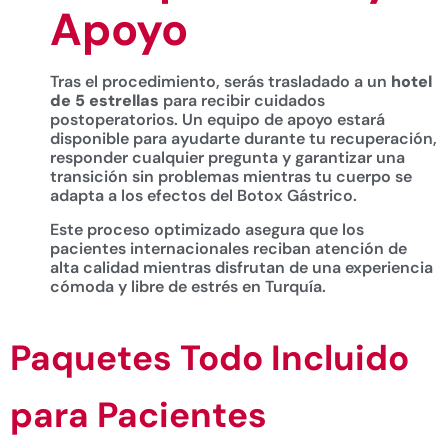
Apoyo
Tras el procedimiento, serás trasladado a un
hotel
de 5 estrellas
para recibir cuidados
postoperatorios. Un equipo de apoyo estará
disponible para ayudarte durante tu recuperación,
responder cualquier pregunta y garantizar una
transición sin problemas mientras tu cuerpo se
adapta a los efectos del Botox Gástrico.
Este proceso optimizado asegura que los
pacientes internacionales reciban atención de
alta calidad mientras disfrutan de una experiencia
cómoda y libre de estrés en Turquía.
Paquetes Todo Incluido
para Pacientes