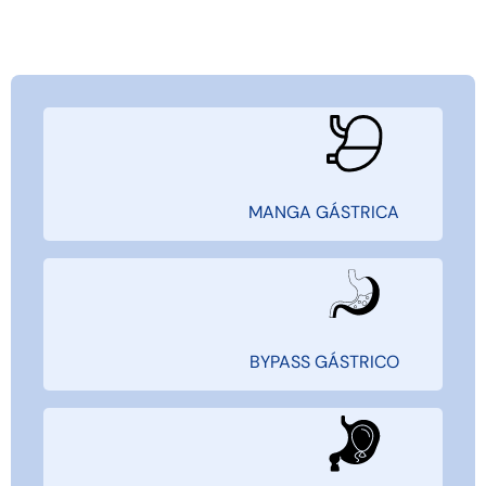
MANGA GÁSTRICA
BYPASS GÁSTRICO