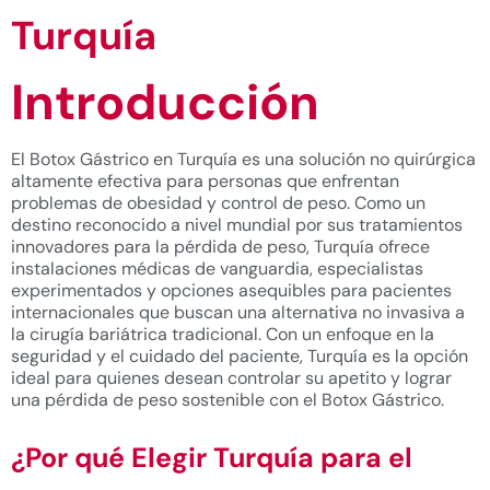
Turquía
Introducción
El Botox Gástrico en Turquía es una solución no quirúrgica
altamente efectiva para personas que enfrentan
problemas de obesidad y control de peso. Como un
destino reconocido a nivel mundial por sus tratamientos
innovadores para la pérdida de peso, Turquía ofrece
instalaciones médicas de vanguardia, especialistas
experimentados y opciones asequibles para pacientes
internacionales que buscan una alternativa no invasiva a
la cirugía bariátrica tradicional. Con un enfoque en la
seguridad y el cuidado del paciente, Turquía es la opción
ideal para quienes desean controlar su apetito y lograr
una pérdida de peso sostenible con el Botox Gástrico.
¿Por qué Elegir Turquía para el