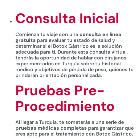
Consulta Inicial
Comienza tu viaje con una
consulta en línea
gratuita
para evaluar tu estado de salud y
determinar si el Botox Gástrico es la solución
adecuada para ti. Durante esta consulta virtual,
tendrás la oportunidad de hablar con cirujanos
experimentados en Turquía sobre tu historial
médico y objetivos de pérdida de peso, quienes te
brindarán orientación personalizada.
Pruebas Pre-
Procedimiento
Al llegar a Turquía, te someterás a una serie de
pruebas médicas completas
para garantizar que
eres apto para el tratamiento con Botox Gástrico.