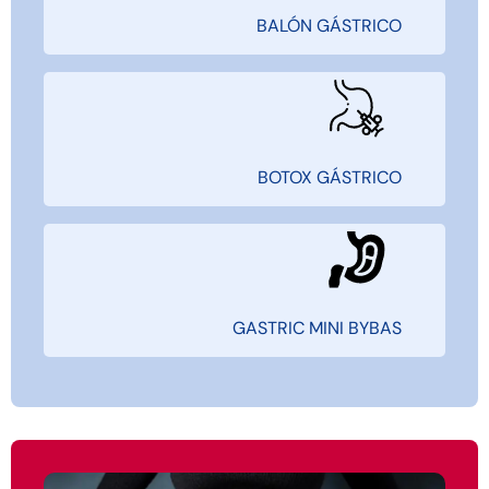
BALÓN GÁSTRICO
BOTOX GÁSTRICO
GASTRIC MINI BYBAS