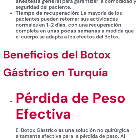
anestesia general
para garantizar la comodidad y
seguridad del paciente.
Tiempo de recuperación:
La mayoría de los
pacientes pueden retomar sus actividades
normales en
1-2 días
, con una recuperación
completa en
unas pocas semanas
a medida que
el cuerpo se adapta a los efectos del Botox.
Beneficios del Botox
Gástrico en Turquía
Pérdida de Peso
Efectiva
El Botox Gástrico es una solución no quirúrgica
altamente efectiva para la pérdida de peso. Al