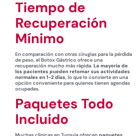
Tiempo de
Recuperación
Mínimo
En comparación con otras cirugías para la pérdida
de peso, el Botox Gástrico ofrece una
recuperación mucho más rápida.
La mayoría de
los pacientes pueden retomar sus actividades
normales en 1-2 días
, lo que lo convierte en una
opción conveniente para quienes tienen agendas
ocupadas.
Paquetes Todo
Incluido
Muchas clínicas en Turquía ofrecen
paquetes