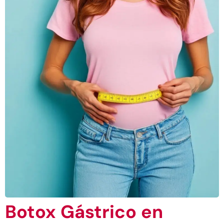
Botox Gástrico en