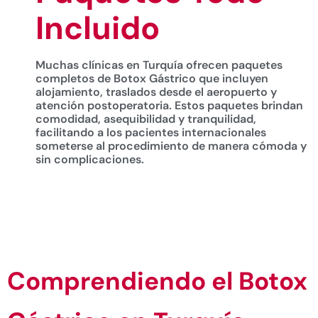
Incluido
Muchas clínicas en Turquía ofrecen paquetes
completos de Botox Gástrico que incluyen
alojamiento, traslados desde el aeropuerto y
atención postoperatoria. Estos paquetes brindan
comodidad, asequibilidad y tranquilidad,
facilitando a los pacientes internacionales
someterse al procedimiento de manera cómoda y
sin complicaciones.
Comprendiendo el Botox