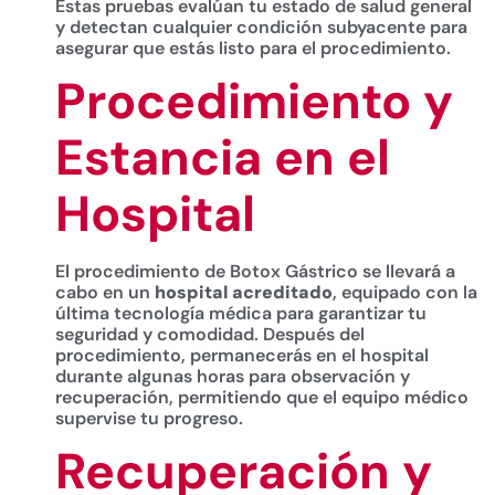
Estas pruebas evalúan tu estado de salud general
y detectan cualquier condición subyacente para
asegurar que estás listo para el procedimiento.
Procedimiento y
Estancia en el
Hospital
El procedimiento de Botox Gástrico se llevará a
cabo en un
hospital acreditado
, equipado con la
última tecnología médica para garantizar tu
seguridad y comodidad. Después del
procedimiento, permanecerás en el hospital
durante algunas horas para observación y
recuperación, permitiendo que el equipo médico
supervise tu progreso.
Recuperación y