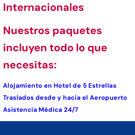
Internacionales
Nuestros paquetes
incluyen todo lo que
necesitas:
Alojamiento en Hotel de 5 Estrellas
Traslados desde y hacia el Aeropuerto
Asistencia Médica 24/7