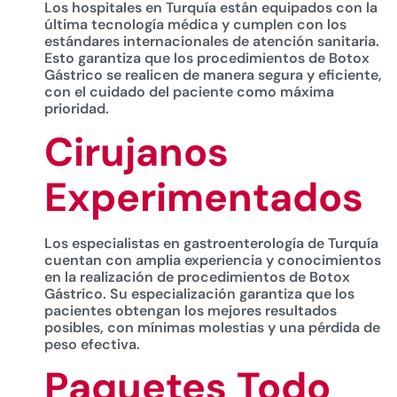
Los hospitales en Turquía están equipados con la
última tecnología médica y cumplen con los
estándares internacionales de atención sanitaria.
Esto garantiza que los procedimientos de Botox
Gástrico se realicen de manera segura y eficiente,
con el cuidado del paciente como máxima
prioridad.
Cirujanos
Experimentados
Los especialistas en gastroenterología de Turquía
cuentan con amplia experiencia y conocimientos
en la realización de procedimientos de Botox
Gástrico. Su especialización garantiza que los
pacientes obtengan los mejores resultados
posibles, con mínimas molestias y una pérdida de
peso efectiva.
Paquetes Todo