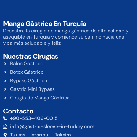
Manga Gástrica En Turquía
Descubra la cirugía de manga gástrica de alta calidad y
asequible en Turquía y comience su camino hacia una
vida más saludable y feliz.
Nuestras Cirugías
Balón Gástrico
Botox Gástrico
Bypass Gástrico
Gastric Mini Bypass
Cirugía de Manga Gástrica
Contacto
+90-553-406-0015
info@gastric-sleeve-in-turkey.com
Turkey - Istanbul - Taksim