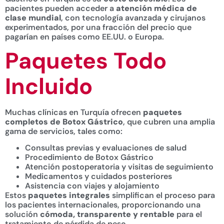
pacientes pueden acceder a
atención médica de
clase mundial
, con tecnología avanzada y cirujanos
experimentados, por una fracción del precio que
pagarían en países como EE.UU. o Europa.
Paquetes Todo
Incluido
Muchas clínicas en Turquía ofrecen
paquetes
completos de Botox Gástrico
, que cubren una amplia
gama de servicios, tales como:
Consultas previas y evaluaciones de salud
Procedimiento de Botox Gástrico
Atención postoperatoria y visitas de seguimiento
Medicamentos y cuidados posteriores
Asistencia con viajes y alojamiento
Estos
paquetes integrales
simplifican el proceso para
los pacientes internacionales, proporcionando una
solución
cómoda, transparente y rentable
para el
tratamiento de pérdida de peso.