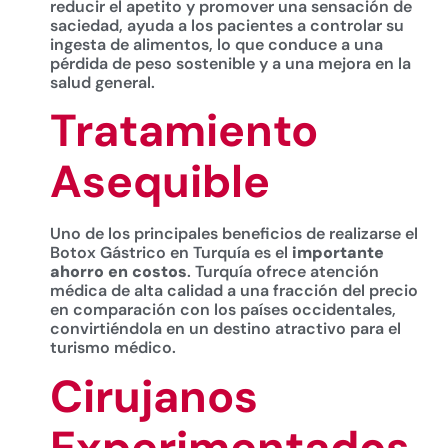
reducir el apetito y promover una sensación de
saciedad, ayuda a los pacientes a controlar su
ingesta de alimentos, lo que conduce a una
pérdida de peso sostenible y a una mejora en la
salud general.
Tratamiento
Asequible
Uno de los principales beneficios de realizarse el
Botox Gástrico en Turquía es el
importante
ahorro en costos
. Turquía ofrece atención
médica de alta calidad a una fracción del precio
en comparación con los países occidentales,
convirtiéndola en un destino atractivo para el
turismo médico.
Cirujanos
Experimentados