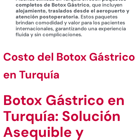
completos de Botox Gástrico
, que incluyen
alojamiento, traslados desde el aeropuerto y
atención postoperatoria
. Estos paquetes
brindan comodidad y valor para los pacientes
internacionales, garantizando una experiencia
fluida y sin complicaciones.
Costo del Botox Gástrico
en Turquía
Botox Gástrico en
Turquía: Solución
Asequible y