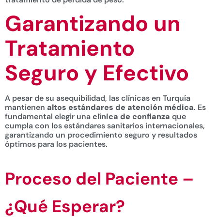
Garantizando un
Tratamiento
Seguro y Efectivo
A pesar de su asequibilidad, las clínicas en Turquía
mantienen
altos estándares de atención médica
. Es
fundamental elegir una
clínica de confianza
que
cumpla con los estándares sanitarios internacionales,
garantizando un procedimiento seguro y resultados
óptimos para los pacientes.
Proceso del Paciente –
¿Qué Esperar?