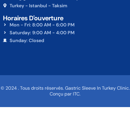
Turkey - Istanbul - Taksim
Horaires D'ouverture
Mon - Fri: 8:00 AM - 6:00 PM
Saturday: 9:00 AM - 4:00 PM
Sunday: Closed
© 2024 . Tous droits réservés. Gastric Sleeve In Turkey Clinic.
Conçu par ITC.