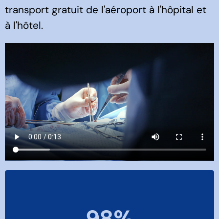
transport gratuit de l'aéroport à l'hôpital et
à l'hôtel.
98
%