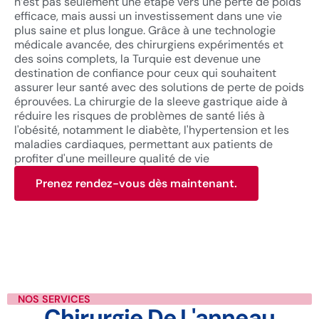
n’est pas seulement une étape vers une perte de poids
efficace, mais aussi un investissement dans une vie
plus saine et plus longue. Grâce à une technologie
médicale avancée, des chirurgiens expérimentés et
des soins complets, la Turquie est devenue une
destination de confiance pour ceux qui souhaitent
assurer leur santé avec des solutions de perte de poids
éprouvées. La chirurgie de la sleeve gastrique aide à
réduire les risques de problèmes de santé liés à
l'obésité, notamment le diabète, l'hypertension et les
maladies cardiaques, permettant aux patients de
profiter d'une meilleure qualité de vie
Prenez rendez-vous dès maintenant.
NOS SERVICES
Chirurgie De L'anneau