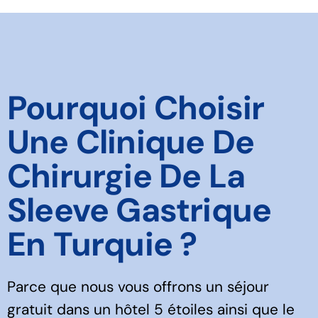
Pourquoi Choisir
Une Clinique De
Chirurgie De La
Sleeve Gastrique
En Turquie ?
Parce que nous vous offrons un séjour
gratuit dans un hôtel 5 étoiles ainsi que le