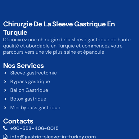
Chirurgie De La Sleeve Gastrique En
Turquie
Découvrez une chirurgie de la sleeve gastrique de haute
qualité et abordable en Turquie et commencez votre
parcours vers une vie plus saine et épanouie
Nos Services
Sleeve gastrectomie
Bypass gastrique
Ballon Gastrique
Botox gastrique
Mini bypass gastrique
Contacts
+90-553-406-0015
info@gastric-sleeve-in-turkey.com