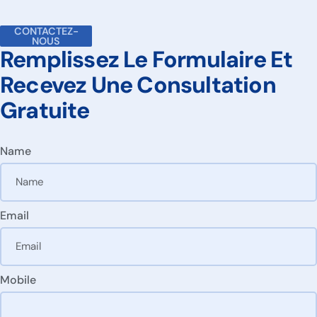
CONTACTEZ-
NOUS
Remplissez Le Formulaire Et
Recevez Une Consultation
Gratuite
Name
Email
Mobile