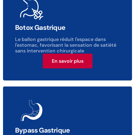
Botox Gastrique
Le ballon gastrique réduit l'espace dans
l'estomac, favorisant la sensation de satiété
sans intervention chirurgicale
En savoir plus
Bypass Gastrique