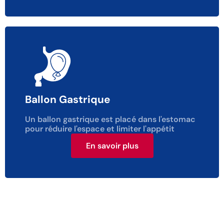
Ballon Gastrique
Un ballon gastrique est placé dans l'estomac
pour réduire l'espace et limiter l'appétit
En savoir plus