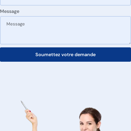
Message
Soumettez votre demande