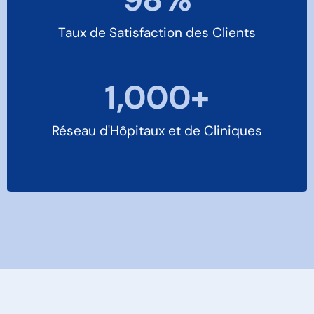
Taux de Satisfaction des Clients
1,000
+
Réseau d'Hôpitaux et de Cliniques