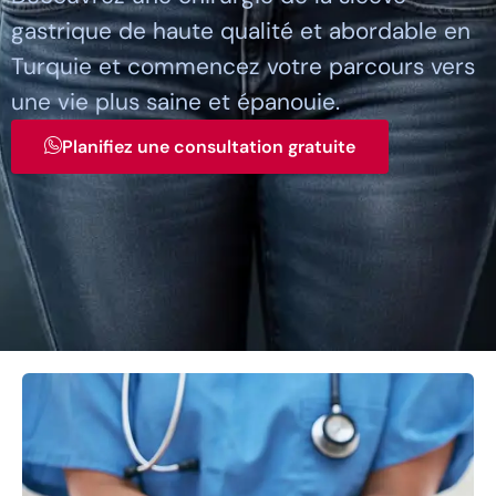
gastrique de haute qualité et abordable en
Turquie et commencez votre parcours vers
une vie plus saine et épanouie.
Planifiez une consultation gratuite