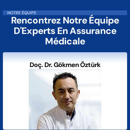
NOTRE ÉQUIPE
Rencontrez Notre Équipe
D'Experts En Assurance
Médicale
Doç. Dr. Gökmen Öztürk