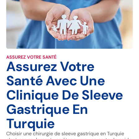
ASSUREZ VOTRE SANTÉ
Assurez Votre
Santé Avec Une
Clinique De Sleeve
Gastrique En
Turquie
Choisir une chirurgie de sleeve gastrique en Turquie