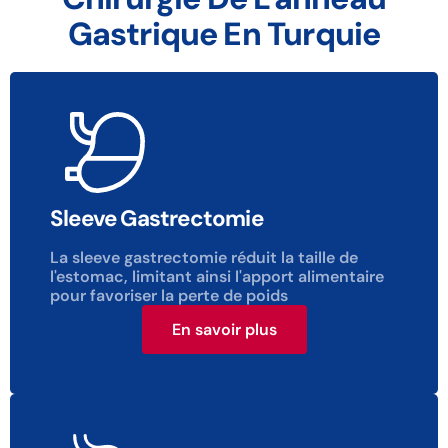
Gastrique En Turquie
Sleeve Gastrectomie
La sleeve gastrectomie réduit la taille de
l'estomac, limitant ainsi l'apport alimentaire
pour favoriser la perte de poids
En savoir plus