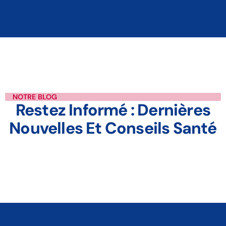
NOTRE BLOG
Restez Informé : Dernières
Nouvelles Et Conseils Santé