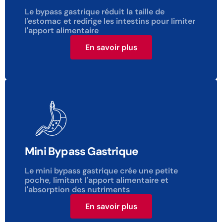
Le bypass gastrique réduit la taille de
l'estomac et redirige les intestins pour limiter
l'apport alimentaire
En savoir plus
Mini Bypass Gastrique
Le mini bypass gastrique crée une petite
poche, limitant l'apport alimentaire et
l'absorption des nutriments
En savoir plus